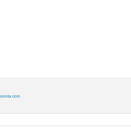
joomla.com