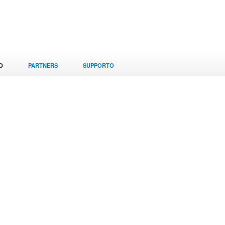
O
PARTNERS
SUPPORTO