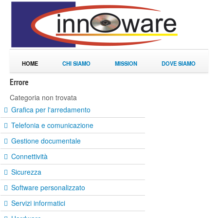
HOME
CHI SIAMO
MISSION
DOVE SIAMO
Errore
Categoria non trovata
Grafica per l'arredamento
Telefonia e comunicazione
Gestione documentale
Connettività
Sicurezza
Software personalizzato
Servizi informatici